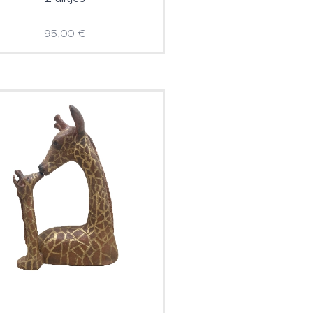
95,00
€