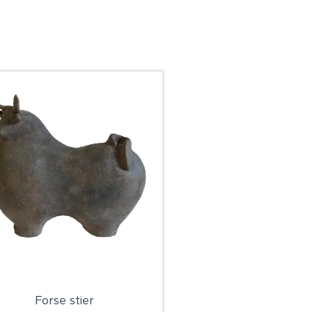
Forse stier