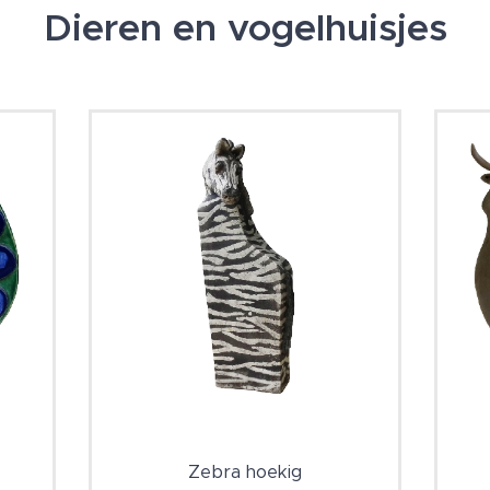
Dieren en vogelhuisjes
Zebra hoekig