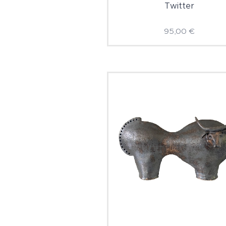
Twitter
95,00
€