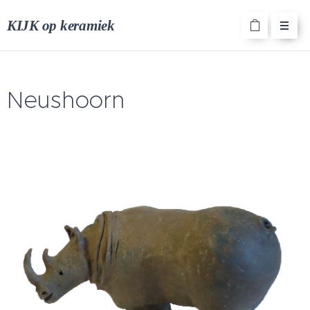
KIJK op keramiek
Neushoorn