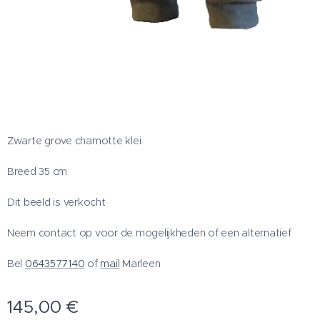
Zwarte grove chamotte klei
Breed 35 cm
Dit beeld is verkocht
Neem contact op voor de mogelijkheden of een alternatief
Bel
0643577140
of
mail
Marleen
145,00
€