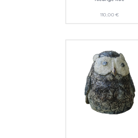
110,00
€