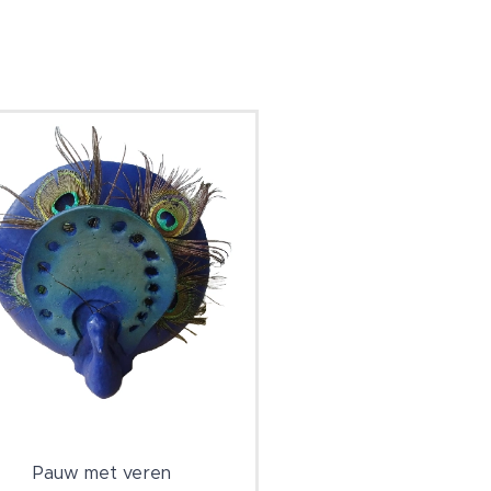
Pauw met veren