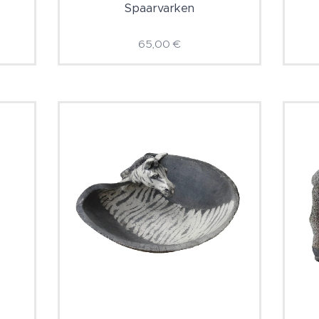
Spaarvarken
65,00
€