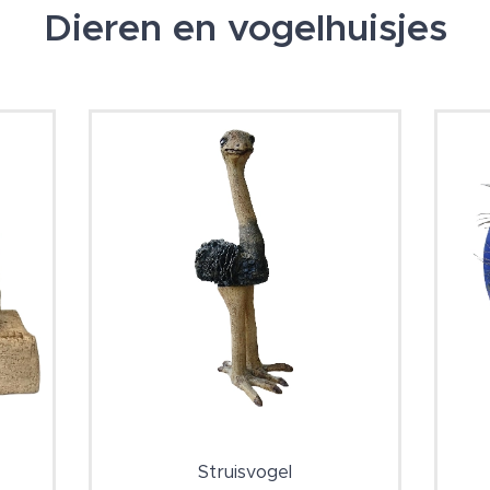
Dieren en vogelhuisjes
Struisvogel