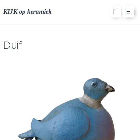
KIJK op keramiek
Duif