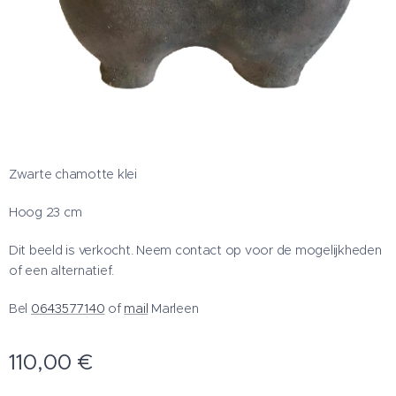
Zwarte chamotte klei
Hoog 23 cm
Dit beeld is verkocht. Neem contact op voor de mogelijkheden
of een alternatief.
Bel
0643577140
of
mail
Marleen
110,00
€