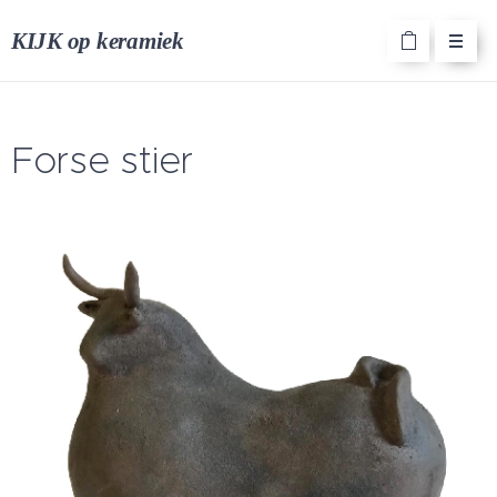
KIJK op keramiek
Forse stier