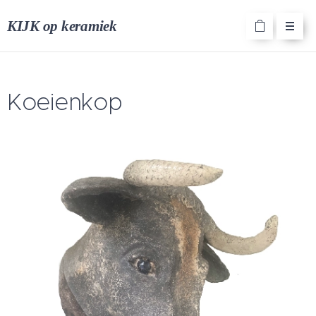
KIJK op keramiek
Koeienkop