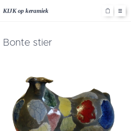
KIJK op keramiek
Bonte stier