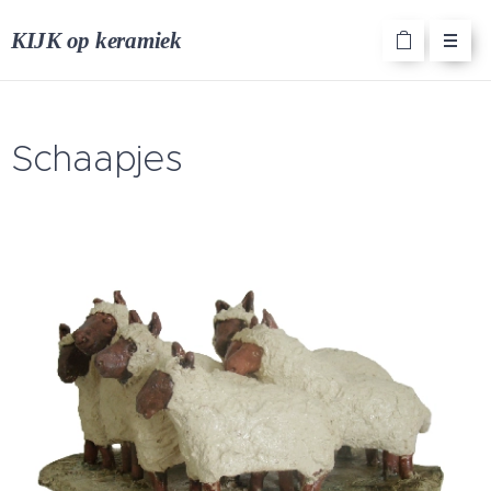
KIJK op keramiek
Schaapjes