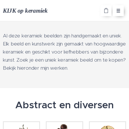
KIJK op keramiek
Al deze keramiek beelden zijn handgemaakt en uniek.
Elk beeld en kunstwerk zijn gemaakt van hoogwaardige
keramiek en geschikt voor liefhebbers van bijzondere
kunst. Zoek je een uniek keramiek beeld om te kopen?
Bekijk hieronder mijn werken.
Abstract en diversen