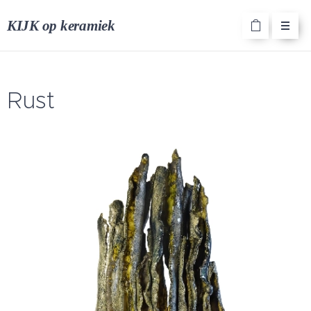
KIJK op keramiek
Rust