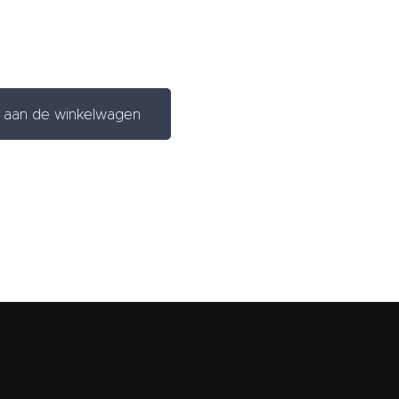
aan de winkelwagen