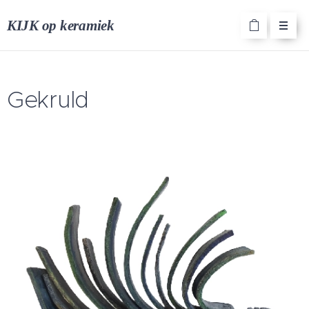
KIJK op keramiek
Gekruld