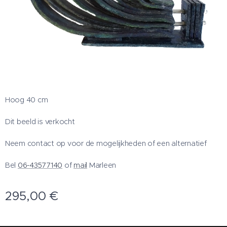
Hoog 40 cm
Dit beeld is verkocht
Neem contact op voor de mogelijkheden of een alternatief
Bel
06-43577140
of
mail
Marleen
295,00
€