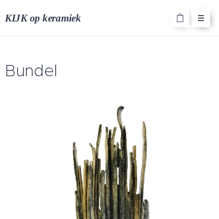
KIJK op keramiek
Bundel