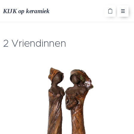
KIJK op keramiek
2 Vriendinnen