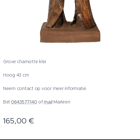
Grove chamotte klei
Hoog 43 cm
Neem contact op voor meer informatie.
Bel
0643577140
of
mail
Marleen
165,00
€