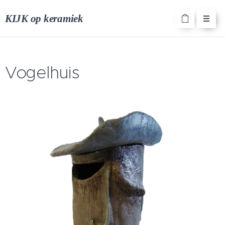
KIJK op keramiek
Vogelhuis