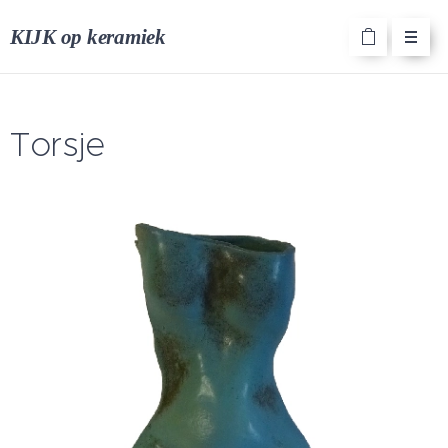
KIJK op keramiek
Torsje