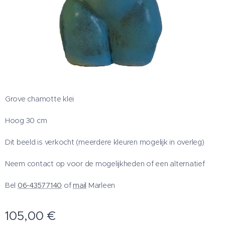
Grove chamotte klei
Hoog 30 cm
Dit beeld is verkocht (meerdere kleuren mogelijk in overleg)
Neem contact op voor de mogelijkheden of een alternatief
Bel
06-43577140
of
mail
Marleen
105,00
€