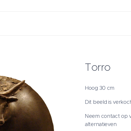
Torro
Hoog 30 cm
Dit beeld is verkoc
Neem contact op v
alternatieven