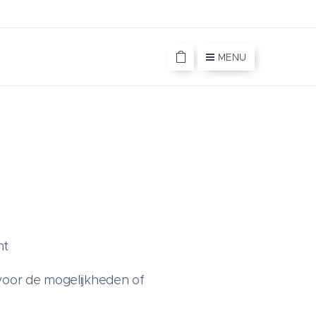
MENU
ht
oor de mogelijkheden of