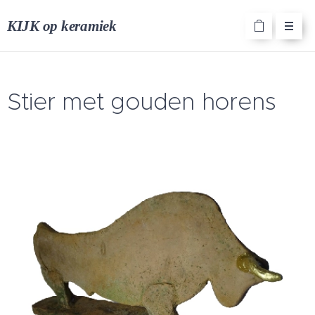
KIJK op keramiek
Stier met gouden horens