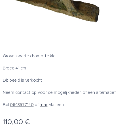
Grove zwarte chamotte klei
Breed 41 cm
Dit beeld is verkocht
Neem contact op voor de mogelijkheden of een alternatief
Bel
0643577140
of
mail
Marleen
110,00
€