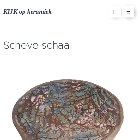
KIJK op keramiek
Scheve schaal