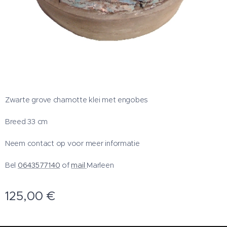
Zwarte grove chamotte klei met engobes
Breed 33 cm
Neem contact op voor meer informatie
Bel
0643577140
of
mail
Marleen
125,00
€