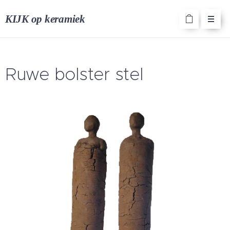
KIJK op keramiek
Ruwe bolster stel