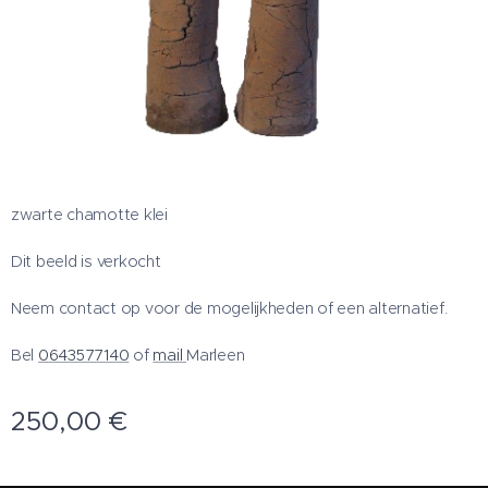
zwarte chamotte klei
Dit beeld is verkocht
Neem contact op voor de mogelijkheden of een alternatief.
Bel
0643577140
of
mail
Marleen
250,00
€