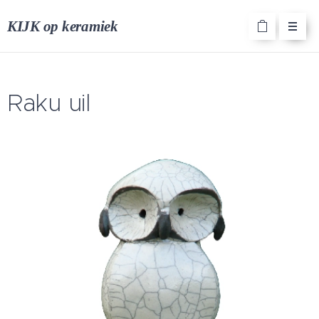
KIJK op keramiek
Raku uil