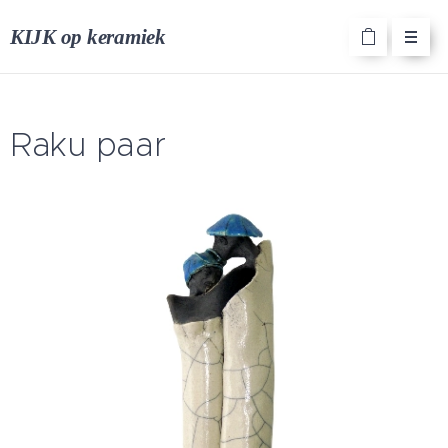
KIJK op keramiek
Raku paar