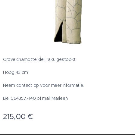
Grove chamotte klei, raku gestookt
Hoog 43 cm
Neem contact op voor meer informatie.
Bel
0643577140
of
mail
Marleen
215,00
€