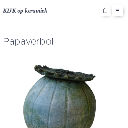
KIJK op keramiek
Papaverbol