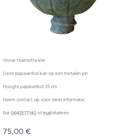
Grove chamotte klei
Deze papaverbol kan op een metalen pin
Hoogte papaverbol 25 cm
Neem contact op voor meer informatie.
Bel
0643577140
of
mail
Marleen
75,00
€