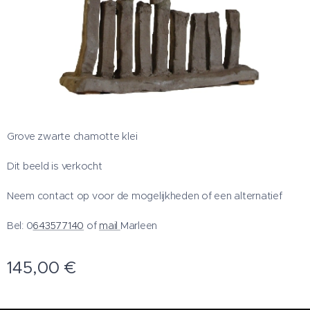
Grove zwarte chamotte klei
Dit beeld is verkocht
Neem contact op voor de mogelijkheden of een alternatief
Bel: 0
643577140
of
mail
Marleen
145,00
€