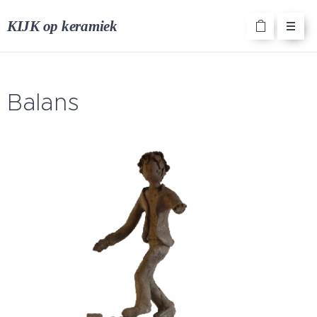
KIJK op keramiek
Balans