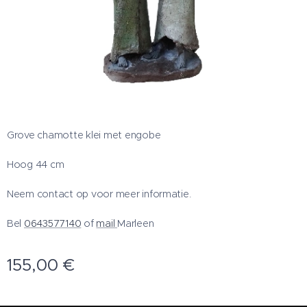
Grove chamotte klei met engobe
Hoog 44 cm
Neem contact op voor meer informatie.
Bel
0643577140
of
mail
Marleen
155,00
€