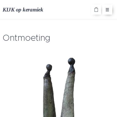
KIJK op keramiek
Ontmoeting