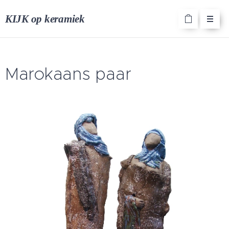
KIJK op keramiek
Marokaans paar