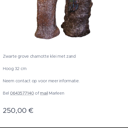
Zwarte grove chamotte klei met zand
Hoog 32 cm
Neem contact op voor meer informatie.
Bel
0643577140
of
mail
Marleen
250,00
€