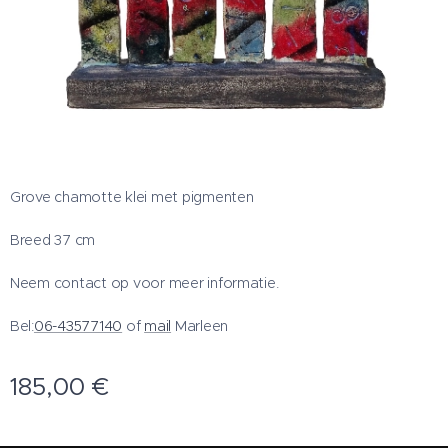
Grove chamotte klei met pigmenten
Breed 37 cm
Neem contact op voor meer informatie.
Bel:
06-43577140
of
mail
Marleen
185,00
€