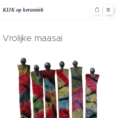
KIJK op keramiek
Vrolijke maasai