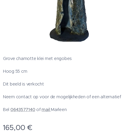
Grove chamotte klei met engobes
Hoog 55 cm
Dit beeld is verkocht
Neem contact op voor de mogelijkheden of een alternatief
Bel
0643577140
of
mail
Marleen
165,00
€