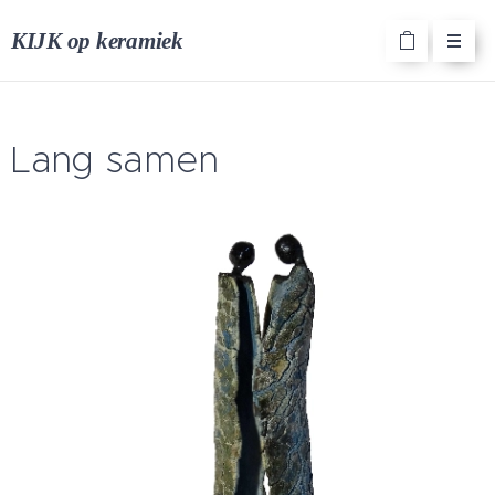
KIJK op keramiek
Lang samen