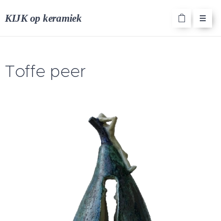
KIJK op keramiek
Toffe peer