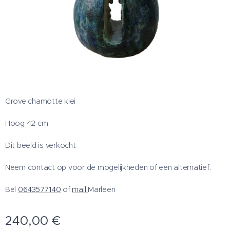
Grove chamotte klei
Hoog 42 cm
Dit beeld is verkocht
Neem contact op voor de mogelijkheden of een alternatief.
Bel
0643577140
of
mail
Marleen
240,00
€