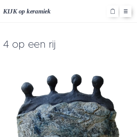
KIJK op keramiek
4 op een rij