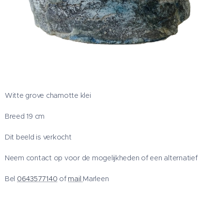
Witte grove chamotte klei
Breed 19 cm
Dit beeld is verkocht
Neem contact op voor de mogelijkheden of een alternatief
Bel
0643577140
of
mail
Marleen