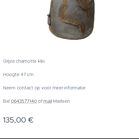
Grijze chamotte klei
Hoogte 47 cm
Neem contact op voor meer informatie
Bel
0643577140
of
mail
Marleen
135,00
€