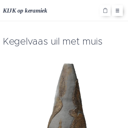
KIJK op keramiek
Kegelvaas uil met muis