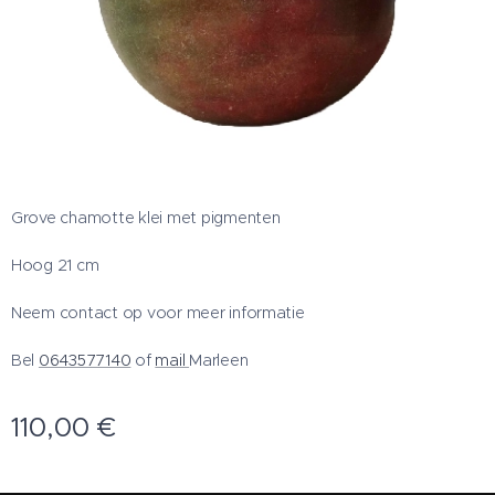
Grove chamotte klei met pigmenten
Hoog 21 cm
Neem contact op voor meer informatie
Bel
0643577140
of
mail
Marleen
110,00
€