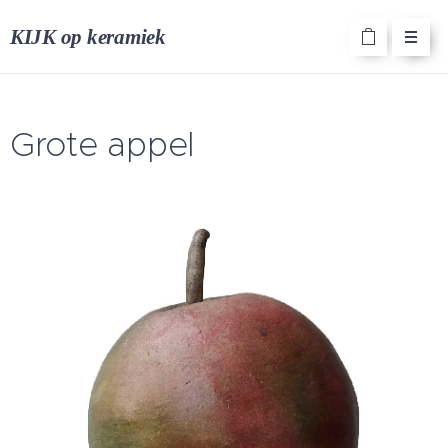
KIJK op keramiek
Grote appel