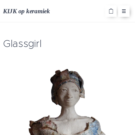
KIJK op keramiek
Glassgirl