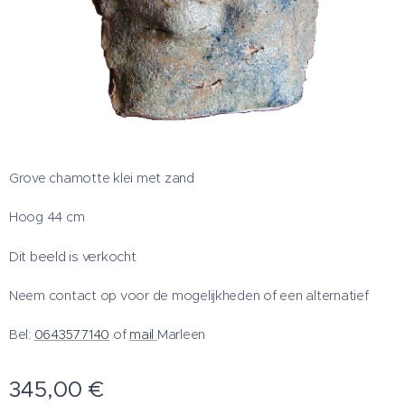
Grove chamotte klei met zand
Hoog 44 cm
Dit beeld is verkocht
Neem contact op voor de mogelijkheden of een alternatief
Bel:
0643577140
of
mail
Marleen
345,00
€