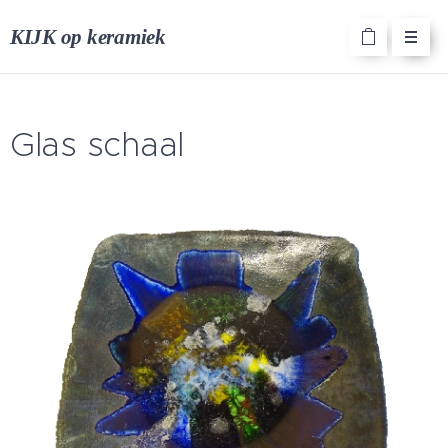
KIJK op keramiek
Glas schaal