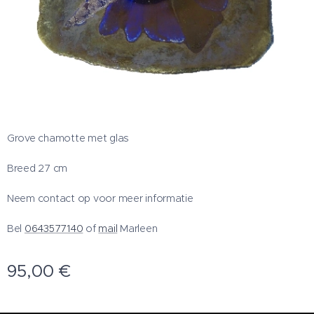
Grove chamotte met glas
Breed 27 cm
Neem contact op voor meer informatie
Bel
0643577140
of
mail
Marleen
95,00
€