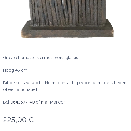
Grove chamotte klei met brons glazuur
Hoog 45 cm
Dit beeld is verkocht. Neem contact op voor de mogelijkheden
of een alternatief.
Bel
0643577140
of
mail
Marleen
225,00
€