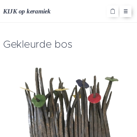
KIJK op keramiek
Gekleurde bos