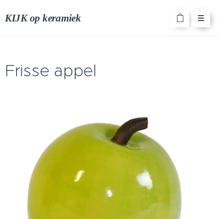
KIJK op keramiek
Frisse appel