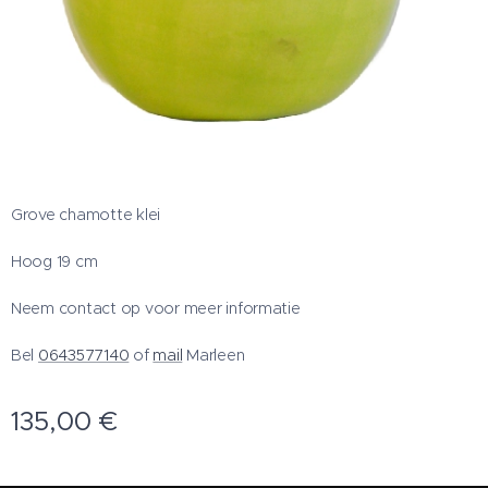
Grove chamotte klei
Hoog 19 cm
Neem contact op voor meer informatie
Bel
0643577140
of
mail
Marleen
135,00
€