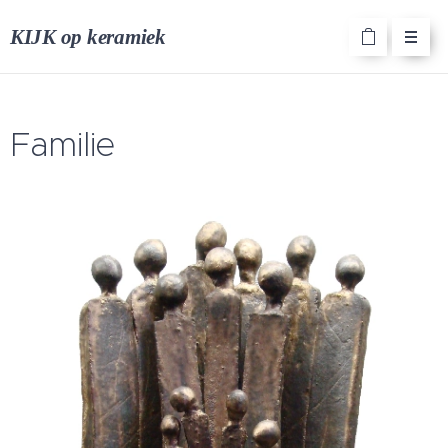
KIJK op keramiek
Familie