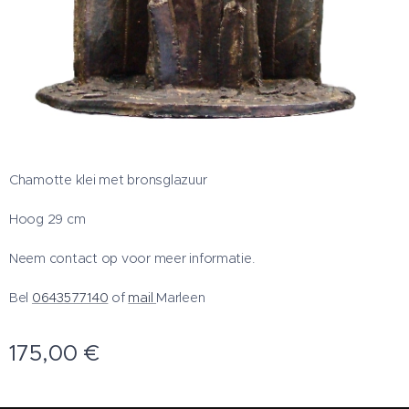
Chamotte klei met bronsglazuur
Hoog 29 cm
Neem contact op voor meer informatie.
Bel
0643577140
of
mail
Marleen
175,00
€