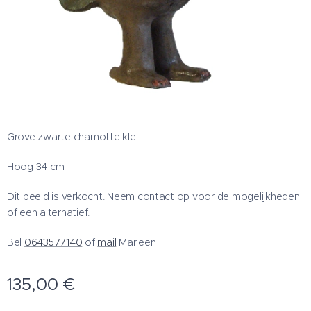
Grove zwarte chamotte klei
Hoog 34 cm
Dit beeld is verkocht. Neem contact op voor de mogelijkheden
of een alternatief.
Bel
0643577140
of
mail
Marleen
135,00
€