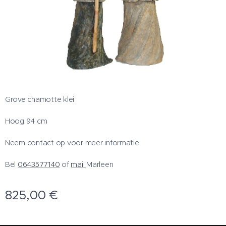
Grove chamotte klei
Hoog 94 cm
Neem contact op voor meer informatie.
Bel
0643577140
of
mail
Marleen
825,00
€