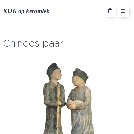
KIJK op keramiek
Chinees paar