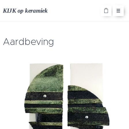
KIJK op keramiek
Aardbeving