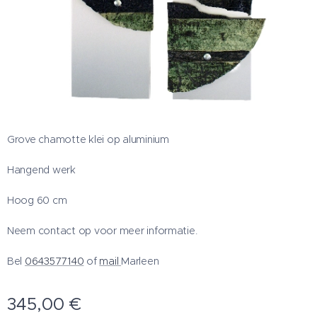
Grove chamotte klei op aluminium
Hangend werk
Hoog 60 cm
Neem contact op voor meer informatie.
Bel
0643577140
of
mail
Marleen
345,00
€