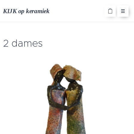
KIJK op keramiek
2 dames